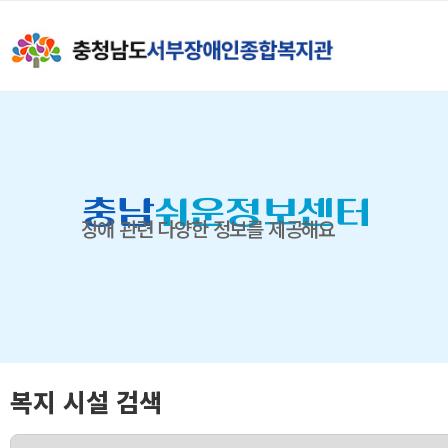
충남
쉬운정보센터
장애 관련 다양한 정보를 제공해요
복지 시설 검색