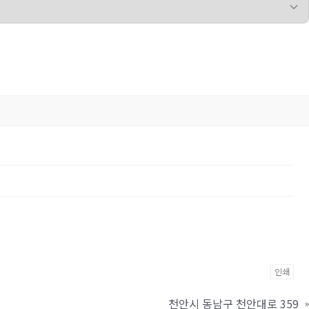
인쇄
천안시 동남구 천안대로 359
»