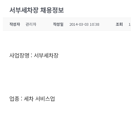
서부세차장 채용정보
작성자
관리자
작성일
2014-03-03 10:38
조회
1
사업장명 : 서부세차장
업종 : 세차 서비스업