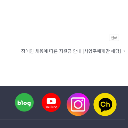
인쇄
장애인 채용에 따른 지원금 안내 [사업주에게만 해당]
»