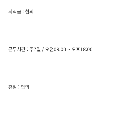
퇴직금 : 협의
근무시간 : 주7일 / 오전09:00 ~ 오후18:00
휴일 : 협의