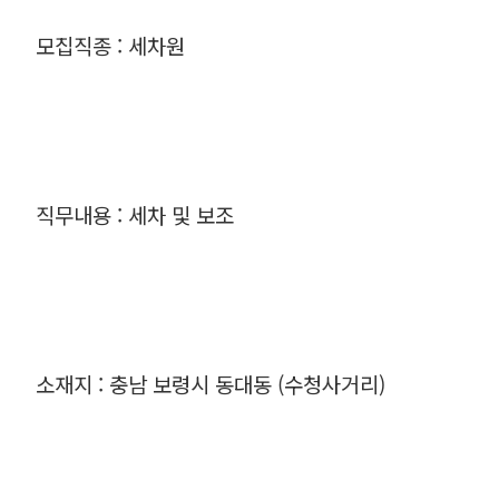
모집직종 : 세차원
직무내용 : 세차 및 보조
소재지 : 충남 보령시 동대동 (수청사거리)