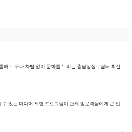
 통해 누구나 차별 없이 문화를 누리는 충남상상누림터 최신
 수 있는 미디어 체험 프로그램이 단체 방문객들에게 큰 인