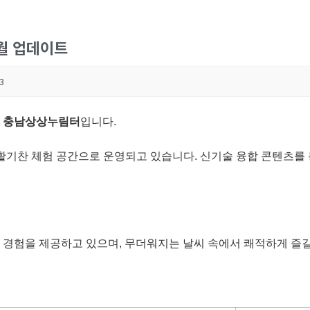
6월 업데이트
3
,
충남상상누림터
입니다.
활기찬 체험 공간으로 운영되고 있습니다. 신기술 융합 콘텐츠를
 경험을 제공하고 있으며, 무더워지는 날씨 속에서 쾌적하게 즐길