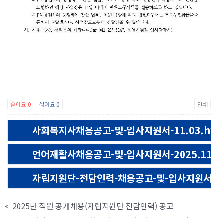
좋아요
0
싫어요
0
인쇄
사회복지사채용공고-및-입사지원서-11.03.hw
언어재활사채용공고-및-입사지원서-2025.11.0
자립지원단-전담인력-채용공고-및-입사지원서-11
2025년 직원 공개채용(자립지원단 전담인력) 공고
«