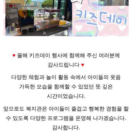
♥
올해 키즈데이 행사에 함께해 주신 여러분께
감사드립니다
♥
다양한 체험과 놀이 활동 속에서 아이들의 웃음
가득한 모습을 함께할 수 있었던 뜻 깊은
시간이었습니다.
앞으로도 복지관은 아이들이 즐겁고 행복한 경험을 할
수 있도록 다양한 프로그램을 운영해 나가겠습니다.
감사합니다.