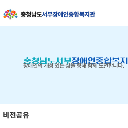
충청남도서부
장애인종합복지
장애인의 개성 있는 삶을 향해 함께 도전합니다.
비전공유