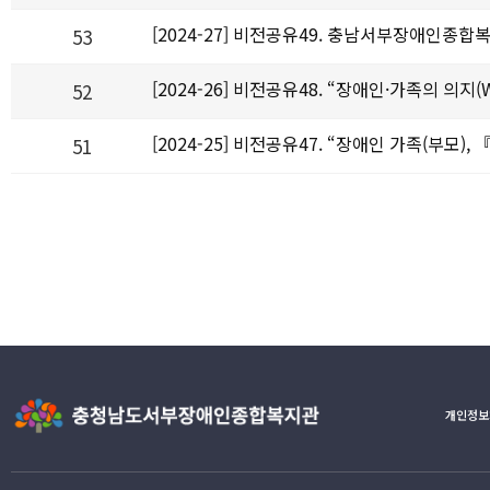
[2024-27] 비전공유49. 충남서부장애인종
53
[2024-26] 비전공유48. “장애인·가족의 의지(Wi
52
[2024-25] 비전공유47. “장애인 가족(부
51
개인정보