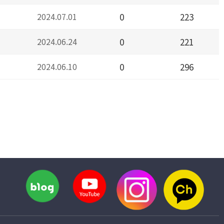
2024.07.01
0
223
2024.06.24
0
221
2024.06.10
0
296