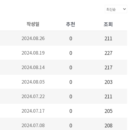
작성일
추천
조회
2024.08.26
0
211
2024.08.19
0
227
2024.08.14
0
217
2024.08.05
0
203
2024.07.22
0
211
2024.07.17
0
205
2024.07.08
0
208