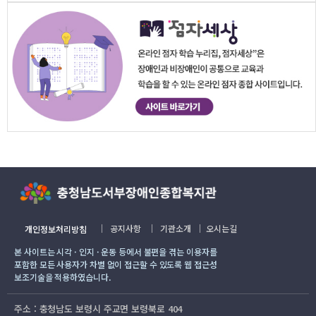
｜
공지사항
｜
기관소개
｜
오시는길
개인정보처리방침
본 사이트는 시각 · 인지 · 운동 등에서 불편을 겪는 이용자를
포함한 모든 사용자가 차별 없이 접근할 수 있도록 웹 접근성
보조기술을 적용하였습니다.
주소 : 충청남도 보령시 주교면 보령북로 404