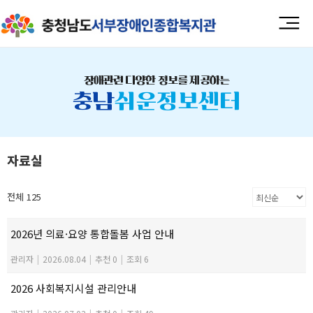
장애관련 다양한 정보를 제공하는
충남
쉬운정보센터
자료실
전체 125
2026년 의료·요양 통합돌봄 사업 안내
관리자
|
2026.08.04
|
추천 0
|
조회 6
2026 사회복지시설 관리안내